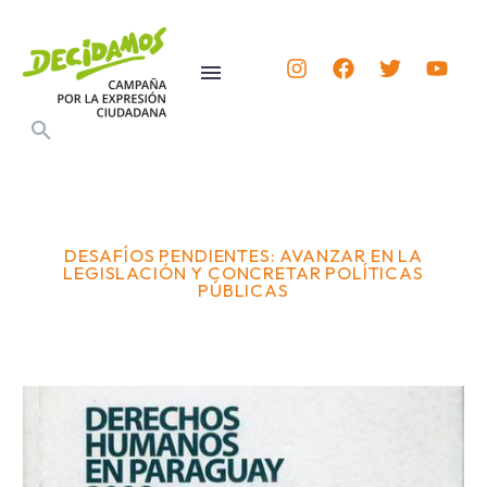
DESAFÍOS PENDIENTES: AVANZAR EN LA
LEGISLACIÓN Y CONCRETAR POLÍTICAS
PÚBLICAS