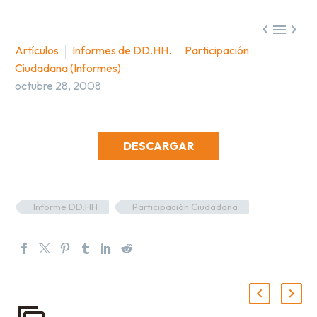



Artículos
Informes de DD.HH.
Participación
Ciudadana (Informes)
octubre 28, 2008
DESCARGAR
Informe DD.HH
Participación Ciudadana