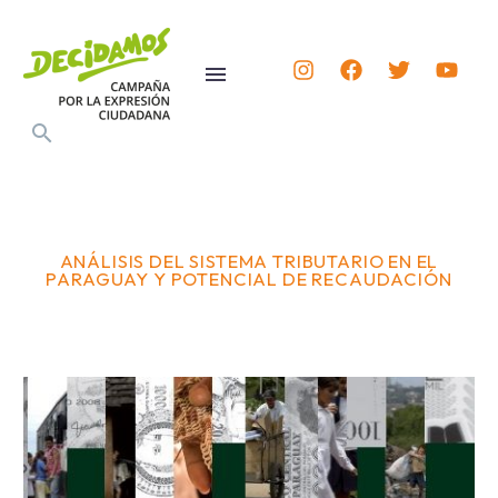
ANÁLISIS DEL SISTEMA TRIBUTARIO EN EL
PARAGUAY Y POTENCIAL DE RECAUDACIÓN