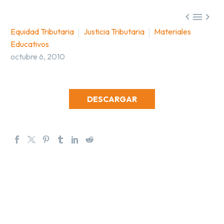



Equidad Tributaria
Justicia Tributaria
Materiales
Educativos
octubre 6, 2010
DESCARGAR