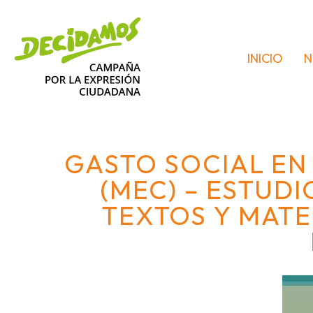
INICIO
N
GASTO SOCIAL EN
(MEC) – ESTUD
TEXTOS Y MATE