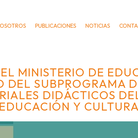
OSOTROS
PUBLICACIONES
NOTICIAS
CONT
 EL MINISTERIO DE EDU
IO DEL SUBPROGRAMA D
RIALES DIDÁCTICOS DEL
EDUCACIÓN Y CULTUR