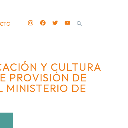
ACTO
CACIÓN Y CULTURA
E PROVISIÓN DE
 MINISTERIO DE
A