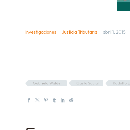
Investigaciones
Justicia Tributaria
abril 1, 2015
Gabriela Walder
Gasto Social
Rodolfo E