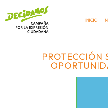
INICIO
N
PROTECCIÓN S
OPORTUNIDA