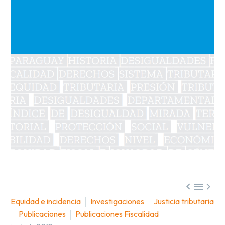



Equidad e incidencia
Investigaciones
Justicia tributaria
Publicaciones
Publicaciones Fiscalidad