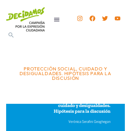
PROTECCIÓN SOCIAL, CUIDADO Y
DESIGUALDADES. HIPÓTESIS PARA LA
DISCUSIÓN