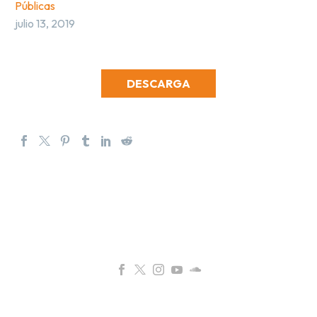
Públicas
julio 13, 2019
DESCARGA