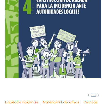



Equidad e incidencia
Materiales Educativos
Políticas