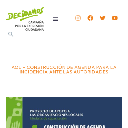
AOL – CONSTRUCCIÓN DE AGENDA PARA LA
INCIDENCIA ANTE LAS AUTORIDADES