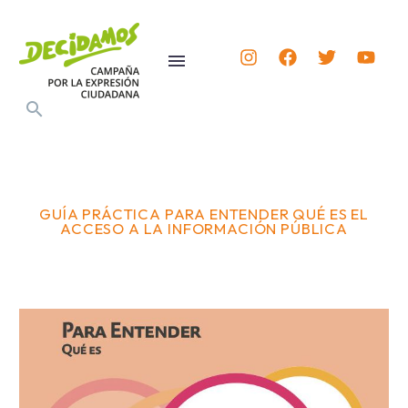
GUÍA PRÁCTICA PARA ENTENDER QUÉ ES EL
ACCESO A LA INFORMACIÓN PÚBLICA