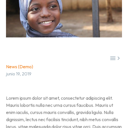


News (Demo)
junio 19, 2019
Lorem ipsum dolor sit amet, consectetur adipiscing elit.
Mauris lobortis nulla nec urna cursus faucibus. Mauris ut
enim iaculis, cursus mauris convallis, gravida ligula. Nulla
dignissim, lectus nec facilisis tincidunt, nibh metus convallis
lacus, vitae malesuada dolor risus vitae orci. Duis accumsan