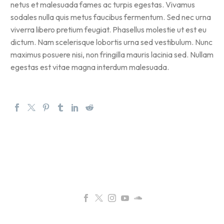
netus et malesuada fames ac turpis egestas. Vivamus
sodales nulla quis metus faucibus fermentum. Sed nec urna
viverra libero pretium feugiat. Phasellus molestie ut est eu
dictum. Nam scelerisque lobortis urna sed vestibulum. Nunc
maximus posuere nisi, non fringilla mauris lacinia sed. Nullam
egestas est vitae magna interdum malesuada.