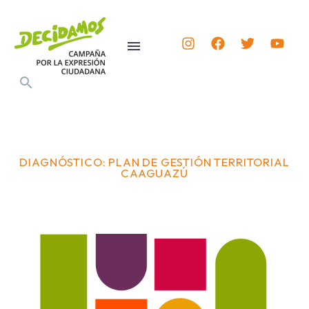
DIAGNÓSTICO: PLAN DE GESTIÓN TERRITORIAL
CAAGUAZÚ