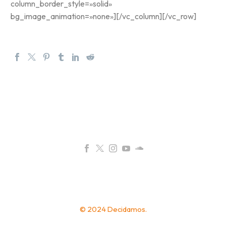
column_border_style=»solid»
bg_image_animation=»none»][/vc_column][/vc_row]
© 2024 Decidamos.