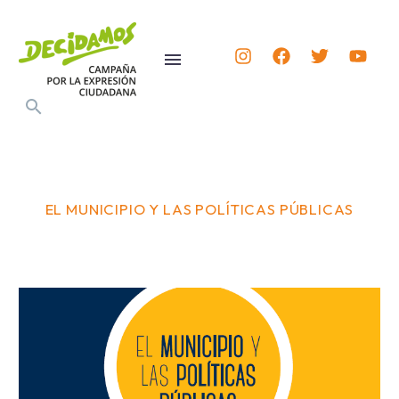
EL MUNICIPIO Y LAS POLÍTICAS PÚBLICAS