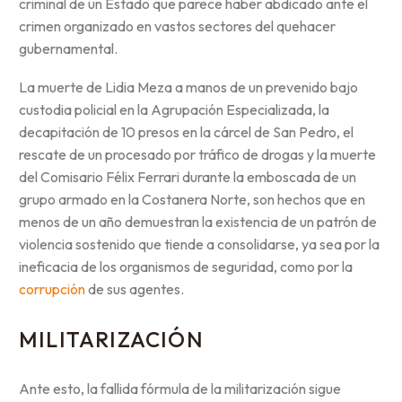
criminal de un Estado que parece haber abdicado ante el
crimen organizado en vastos sectores del quehacer
gubernamental.
La muerte de Lidia Meza a manos de un prevenido bajo
custodia policial en la Agrupación Especializada, la
decapitación de 10 presos en la cárcel de San Pedro, el
rescate de un procesado por tráfico de drogas y la muerte
del Comisario Félix Ferrari durante la emboscada de un
grupo armado en la Costanera Norte, son hechos que en
menos de un año demuestran la existencia de un patrón de
violencia sostenido que tiende a consolidarse, ya sea por la
ineficacia de los organismos de seguridad, como por la
corrupción
de sus agentes.
MILITARIZACIÓN
Ante esto, la fallida fórmula de la militarización sigue