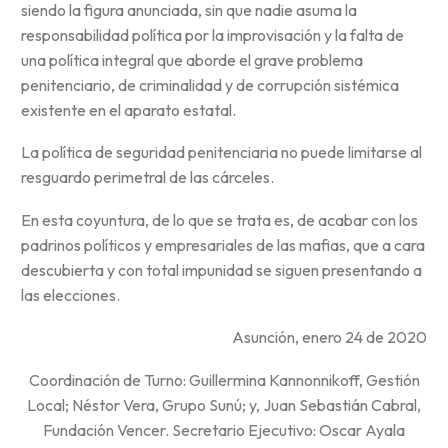
siendo la figura anunciada, sin que nadie asuma la
responsabilidad política por la improvisación y la falta de
una política integral que aborde el grave problema
penitenciario, de criminalidad y de corrupción sistémica
existente en el aparato estatal.
La política de seguridad penitenciaria no puede limitarse al
resguardo perimetral de las cárceles.
En esta coyuntura, de lo que se trata es, de acabar con los
padrinos políticos y empresariales de las mafias, que a cara
descubierta y con total impunidad se siguen presentando a
las elecciones.
Asunción, enero 24 de 2020
Coordinación de Turno: Guillermina Kannonnikoff, Gestión
Local; Néstor Vera, Grupo Sunú; y, Juan Sebastián Cabral,
Fundación Vencer. Secretario Ejecutivo: Oscar Ayala