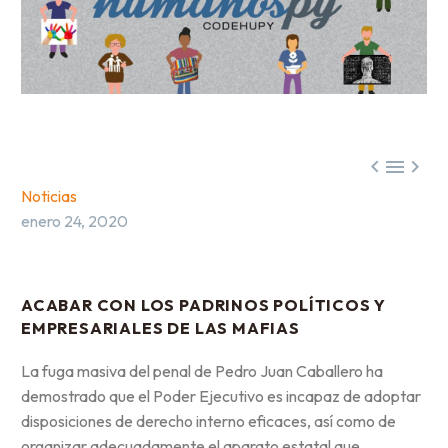



Noticias
enero 24, 2020
ACABAR CON LOS PADRINOS POLÍTICOS Y
EMPRESARIALES DE LAS MAFIAS
La fuga masiva del penal de Pedro Juan Caballero ha
demostrado que el Poder Ejecutivo es incapaz de adoptar
disposiciones de derecho interno eficaces, así como de
organizar adecuadamente el aparato estatal que