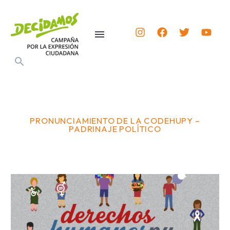
PRONUNCIAMIENTO DE LA CODEHUPY –
PADRINAJE POLÍTICO