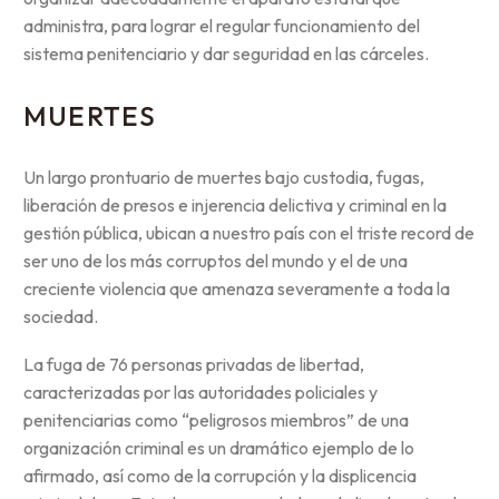
administra, para lograr el regular funcionamiento del
sistema penitenciario y dar seguridad en las cárceles.
MUERTES
Un largo prontuario de muertes bajo custodia, fugas,
liberación de presos e injerencia delictiva y criminal en la
gestión pública, ubican a nuestro país con el triste record de
ser uno de los más corruptos del mundo y el de una
creciente violencia que amenaza severamente a toda la
sociedad.
La fuga de 76 personas privadas de libertad,
caracterizadas por las autoridades policiales y
penitenciarias como “peligrosos miembros” de una
organización criminal es un dramático ejemplo de lo
afirmado, así como de la corrupción y la displicencia