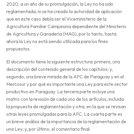
2020, a un año de su promulgación, la Ley no ha sido
reglamentada, ni se ha creado la autoridad de aplicación
que en este caso debía ser el Viceministerio de la
Agricultura Familiar Campesina dependiente del Ministerio
de Agricultura y Ganadería (MAG), por lo tanto, hasta
ahora la Ley no está siendo utilizada para los fines
propuestos.
El documento tiene la siguiente estructura: primero, una
descripción del contenido general de los capítulos; y,
segundo, una breve mirada de la AFC de Paraguay y en el
Mercosur y por qué es importante una Ley para este sector
productivo en Paraguay. La tercera parte incluye una
matriz con la revisión de cada uno de los artículos, incluida
la propuesta de reglamentación y otra, en la que se revisan
otras leyes promulgadas para la AFC. La cuarta parte es
un breve análisis de la importancia de la reglamentación de
una Ley; y, por último, el comentario final.