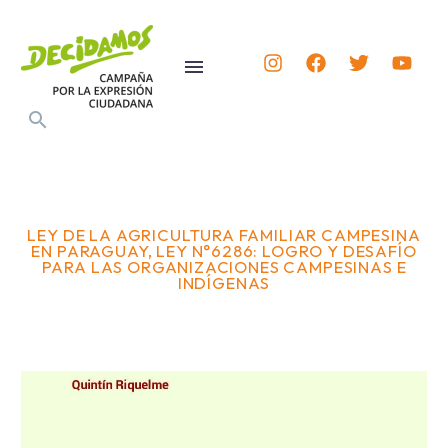
LEY DE LA AGRICULTURA FAMILIAR CAMPESINA
EN PARAGUAY, LEY N°6286: LOGRO Y DESAFÍO
PARA LAS ORGANIZACIONES CAMPESINAS E
INDÍGENAS