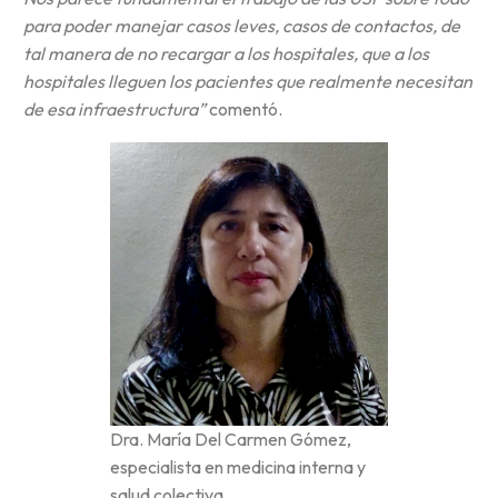
para poder manejar casos leves, casos de contactos, de
tal manera de no recargar a los hospitales, que a los
hospitales lleguen los pacientes que realmente necesitan
de esa infraestructura”
comentó.
Dra. María Del Carmen Gómez,
especialista en medicina interna y
salud colectiva