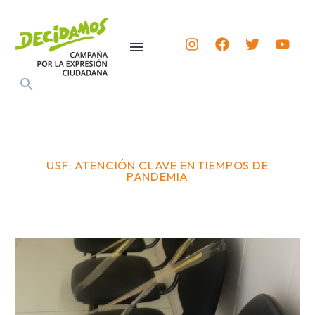
USF: ATENCIÓN CLAVE EN TIEMPOS DE
PANDEMIA