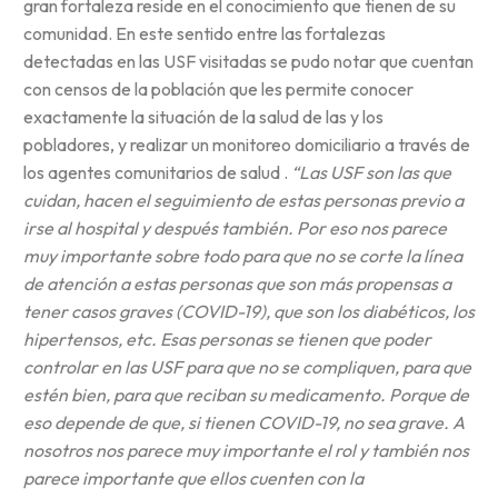
gran fortaleza reside en el conocimiento que tienen de su
comunidad. En este sentido entre las fortalezas
detectadas en las USF visitadas se pudo notar que cuentan
con censos de la población que les permite conocer
exactamente la situación de la salud de las y los
pobladores, y realizar un monitoreo domiciliario a través de
los agentes comunitarios de salud .
“Las USF son las que
cuidan, hacen el seguimiento de estas personas previo a
irse al hospital y después también. Por eso nos parece
muy importante sobre todo para que no se corte la línea
de atención a estas personas que son más propensas a
tener casos graves (COVID-19), que son los diabéticos, los
hipertensos, etc. Esas personas se tienen que poder
controlar en las USF para que no se compliquen, para que
estén bien, para que reciban su medicamento. Porque de
eso depende de que, si tienen COVID-19, no sea grave. A
nosotros nos parece muy importante el rol y también nos
parece importante que ellos cuenten con la