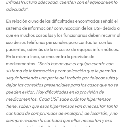
infraestructura adecuada, cuenten con el equipamiento
adecuado”
.
En relación a una de las dificultades encontradas señaló el
sistema de información/ comunicación de las USF debido a
que en muchos casos las y los funcionarios deben recurrir al
uso de sus teléfonos personales para contactar con los
pacientes, además de la escasez de equipos informáticos.
En la misma línea, se encuentra la provisión de
medicamentos.
“Sería bueno que el equipo cuente con
sistema de información y comunicación que le permita
seguir haciendo una parte del trabajo por teleconsulta y
dejar las consultas presenciales para los casos que no se
pueden evitar. Hay dificultades en la provisión de
medicamentos. Cada USF sabe cuántos hipertensos
tiene, saben que esos hipertensos van a necesitar tanta
cantidad de comprimidos de enalapril, de losartán, y no
siempre reciben la cantidad que ellos necesitan y eso