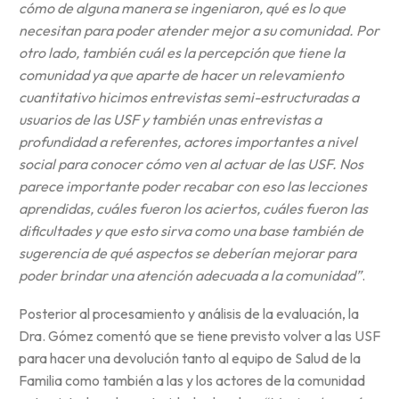
cómo de alguna manera se ingeniaron, qué es lo que
necesitan para poder atender mejor a su comunidad. Por
otro lado, también cuál es la percepción que tiene la
comunidad ya que aparte de hacer un relevamiento
cuantitativo hicimos entrevistas semi-estructuradas a
usuarios de las USF y también unas entrevistas a
profundidad a referentes, actores importantes a nivel
social para conocer cómo ven al actuar de las USF. Nos
parece importante poder recabar con eso las lecciones
aprendidas, cuáles fueron los aciertos, cuáles fueron las
dificultades y que esto sirva como una base también de
sugerencia de qué aspectos se deberían mejorar para
poder brindar una atención adecuada a la comunidad”
.
Posterior al procesamiento y análisis de la evaluación, la
Dra. Gómez comentó que se tiene previsto volver a las USF
para hacer una devolución tanto al equipo de Salud de la
Familia como también a las y los actores de la comunidad