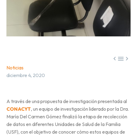



Noticias
diciembre 4, 2020
A través de una propuesta de investigación presentada al
CONACYT
, un equipo de investigación liderado por la Dra.
María Del Carmen Gómez finalizó la etapa de recolección
de datos en diferentes Unidades de Salud de la Familia
(USF), con el objetivo de conocer cómo estos equipos de