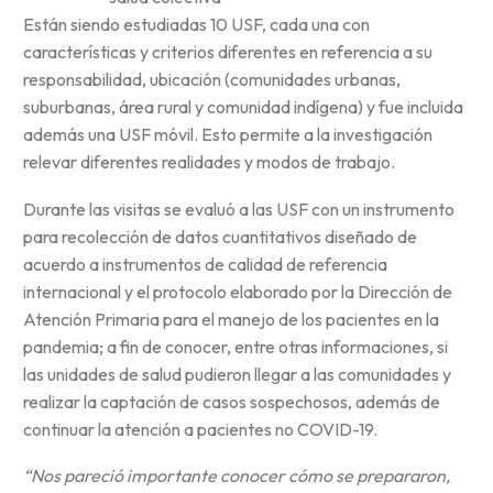
Están siendo estudiadas 10 USF, cada una con
características y criterios diferentes en referencia a su
responsabilidad, ubicación (comunidades urbanas,
suburbanas, área rural y comunidad indígena) y fue incluida
además una USF móvil. Esto permite a la investigación
relevar diferentes realidades y modos de trabajo.
Durante las visitas se evaluó a las USF con un instrumento
para recolección de datos cuantitativos diseñado de
acuerdo a instrumentos de calidad de referencia
internacional y el protocolo elaborado por la Dirección de
Atención Primaria para el manejo de los pacientes en la
pandemia; a fin de conocer, entre otras informaciones, si
las unidades de salud pudieron llegar a las comunidades y
realizar la captación de casos sospechosos, además de
continuar la atención a pacientes no COVID-19.
“Nos pareció importante conocer cómo se prepararon,