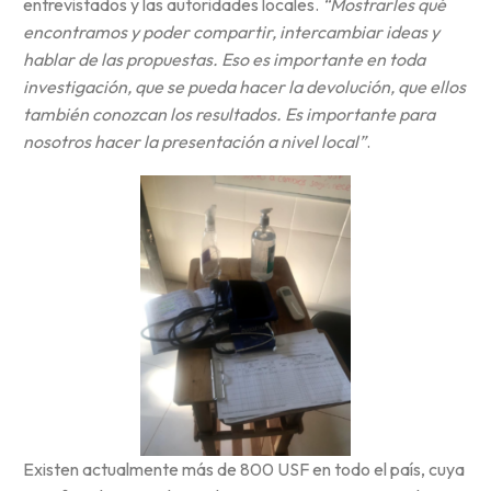
entrevistados y las autoridades locales.
“Mostrarles qué
encontramos y poder compartir, intercambiar ideas y
hablar de las propuestas. Eso es importante en toda
investigación, que se pueda hacer la devolución, que ellos
también conozcan los resultados. Es importante para
nosotros hacer la presentación a nivel local”
.
Existen actualmente más de 800 USF en todo el país, cuya