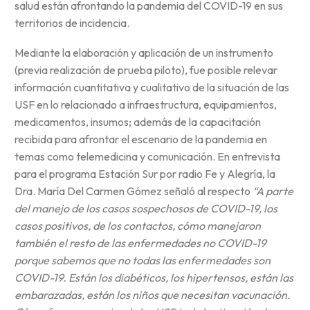
salud están afrontando la pandemia del COVID-19 en sus
territorios de incidencia.
Mediante la elaboración y aplicación de un instrumento
(previa realización de prueba piloto), fue posible relevar
información cuantitativa y cualitativo de la situación de las
USF en lo relacionado a infraestructura, equipamientos,
medicamentos, insumos; además de la capacitación
recibida para afrontar el escenario de la pandemia en
temas como telemedicina y comunicación. En entrevista
para el programa Estación Sur por radio Fe y Alegría, la
Dra. María Del Carmen Gómez señaló al respecto
“A parte
del manejo de los casos sospechosos de COVID-19, los
casos positivos, de los contactos, cómo manejaron
también el resto de las enfermedades no COVID-19
porque sabemos que no todas las enfermedades son
COVID-19. Están los diabéticos, los hipertensos, están las
embarazadas, están los niños que necesitan vacunación.