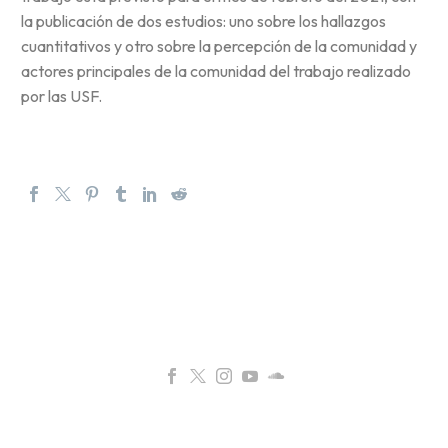
la publicación de dos estudios: uno sobre los hallazgos
cuantitativos y otro sobre la percepción de la comunidad y
actores principales de la comunidad del trabajo realizado
por las USF.