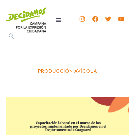
PRODUCCIÓN AVÍCOLA