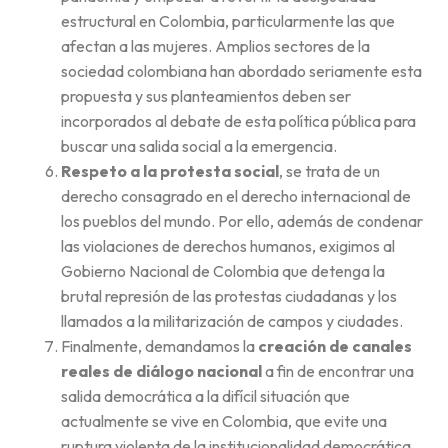
estructural en Colombia, particularmente las que
afectan a las mujeres. Amplios sectores de la
sociedad colombiana han abordado seriamente esta
propuesta y sus planteamientos deben ser
incorporados al debate de esta política pública para
buscar una salida social a la emergencia.
Respeto a la protesta social
, se trata de un
derecho consagrado en el derecho internacional de
los pueblos del mundo. Por ello, además de condenar
las violaciones de derechos humanos, exigimos al
Gobierno Nacional de Colombia que detenga la
brutal represión de las protestas ciudadanas y los
llamados a la militarización de campos y ciudades.
Finalmente, demandamos la
creación de canales
reales de diálogo nacional
a fin de encontrar una
salida democrática a la difícil situación que
actualmente se vive en Colombia, que evite una
ruptura violenta de la institucionalidad democrática