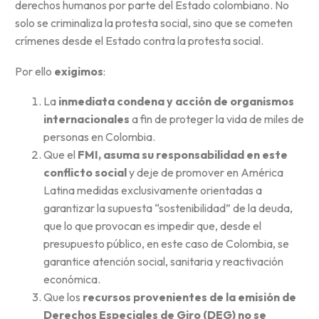
derechos humanos por parte del Estado colombiano. No
solo se criminaliza la protesta social, sino que se cometen
crímenes desde el Estado contra la protesta social.
Por ello
exigimos
:
La
inmediata condena y acción de organismos
internacionales
a fin de proteger la vida de miles de
personas en Colombia.
Que el
FMI, asuma su responsabilidad en este
conflicto social
y deje de promover en América
Latina medidas exclusivamente orientadas a
garantizar la supuesta “sostenibilidad” de la deuda,
que lo que provocan es impedir que, desde el
presupuesto público, en este caso de Colombia, se
garantice atención social, sanitaria y reactivación
económica.
Que los
recursos provenientes de la emisión de
Derechos Especiales de Giro (DEG) no se