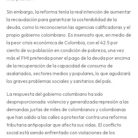
Sin embargo, la reforma tenía la real intención de aumentar
la recaudación para garantizar la sostenibilidad de la
deuda, como lo reconocieron las agencias calificadoras y el
propio gobierno colombiano. Es insensato que, en medio de
la peor crisis económica de Colombia, con el 42.5 por
ciento de su población en condición de pobreza, una vez
más el FMI pretenda poner el pago de la deuda por encima
de la recuperación de la capacidad de consumo de
asalariados, sectores medios y populares, lo que agudizará
los graves problemas sociales y sanitarios del país.
La respuesta del gobierno colombiano ha sido
desproporcionada: violencia y generalizada represión a las
demandas justas de miles de colombianos y colombianas
que han salido a las calles a protestar contra una reforma
tributaria antipopular que afecta sus vidas. El conflicto
social está siendo enfrentado con violaciones de los