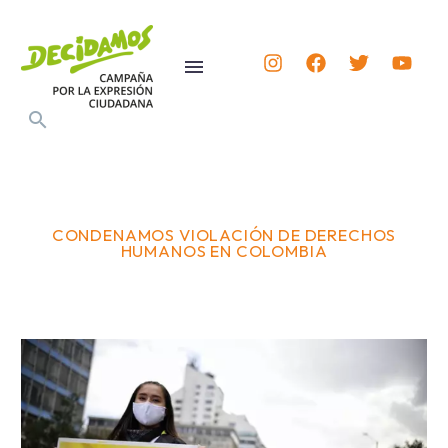
CONDENAMOS VIOLACIÓN DE DERECHOS
HUMANOS EN COLOMBIA