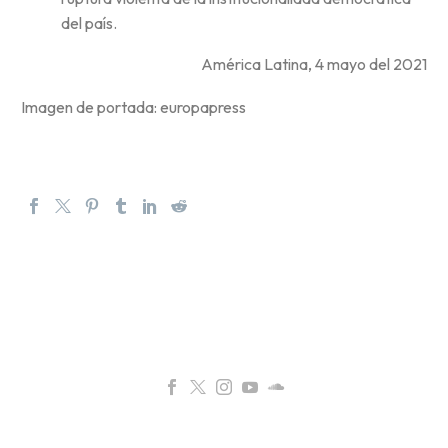
del país.
América Latina, 4 mayo del 2021
Imagen de portada: europapress