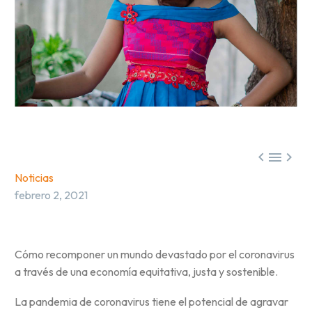



Noticias
febrero 2, 2021
Cómo recomponer un mundo devastado por el coronavirus
a través de una economía equitativa, justa y sostenible.
La pandemia de coronavirus tiene el potencial de agravar