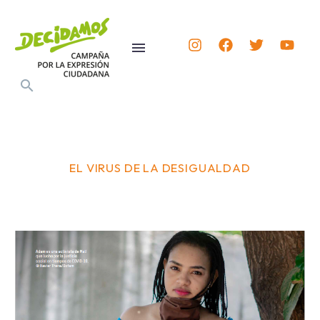
EL VIRUS DE LA DESIGUALDAD