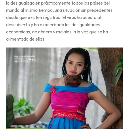
la desigualdad en prácticamente todos los países del
mundo al mismo tiempo, una situación sin precedentes
desde que existen registros. El virus ha puesto al
descubierto y ha exacerbado las desigualdades
económicas, de género y raciales, a la vez que se ha
alimentado de ellas.