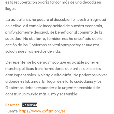
esta recuperación podría tardar más de una década en
llegar.
La actual crisis ha puesto al descubierto nuestra fragilidad
colectiva, así como la incapacidad de nuestra economía,
profundamente desigual, de beneficiar al conjunto de la
sociedad. No obstante, también nos ha enseñado que la
acción de los Gobiernos es vital para proteger nuestra
salud y nuestros medios de vida.
De repente, se ha demostrado que es posible poner en
marcha políticas transformadoras que antes de la crisis
eran impensables. No hay vuelta atrás. No podemos volver
a donde estábamos. En lugar de ello, la ciudadanía y los
Gobiernos deben responder a la urgente necesidad de
construir un mundo más justo y sostenible.
Resumen
Descarga
Fuente:
https://www.oxfam.org/es