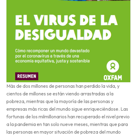
Más de dos millones de personas han perdido la vida, y
cientos de millones se están viendo arrastradas a la
pobreza, mientras que la mayoría de las personas y
empresas más ricas del mundo sigue enriqueciéndose. Las
fortunas de los milmillonarios han recuperado el nivel previo
a la pandemia en tan solo nueve meses, mientras que para
las personas en mayor situación de pobreza del mundo