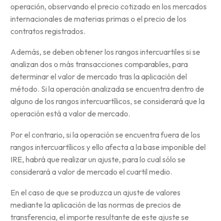
operación, observando el precio cotizado en los mercados
internacionales de materias primas o el precio de los
contratos registrados.
Además, se deben obtener los rangos intercuartiles si se
analizan dos o más transacciones comparables, para
determinar el valor de mercado tras la aplicación del
método. Si la operación analizada se encuentra dentro de
alguno de los rangos intercuartílicos, se considerará que la
operación está a valor de mercado.
Por el contrario, si la operación se encuentra fuera de los
rangos intercuartílicos y ello afecta a la base imponible del
IRE, habrá que realizar un ajuste, para lo cual sólo se
considerará a valor de mercado el cuartil medio.
En el caso de que se produzca un ajuste de valores
mediante la aplicación de las normas de precios de
transferencia, el importe resultante de este ajuste se