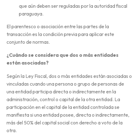
que aún deben ser reguladas por la autoridad fiscal
paraguaya.
El parentesco o asociación entre las partes de la
transacción es la condición previa para aplicar este
conjunto de normas.
¿Cuándo se considera que dos o más entidades
están asociadas?
Según la Ley Fiscal, dos o más entidades están asociadas o
vinculadas cuando una persona o grupo de personas de
una entidad participa directa o indirectamente en la
administración, control o capital de la otra entidad. La
participación en el capital de la entidad controlada se
manifiesta si una entidad posee, directa o indirectamente,
más del 50% del capital social con derecho a voto de la
otra.