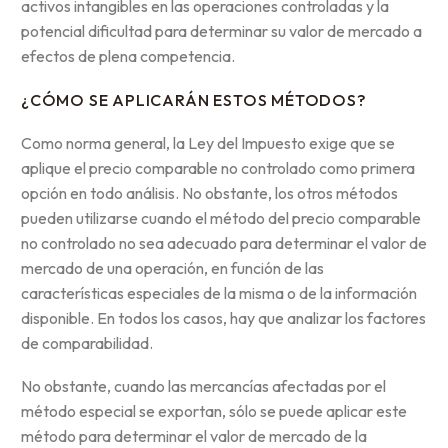
activos intangibles en las operaciones controladas y la
potencial dificultad para determinar su valor de mercado a
efectos de plena competencia.
¿CÓMO SE APLICARÁN ESTOS MÉTODOS?
Como norma general, la Ley del Impuesto exige que se
aplique el precio comparable no controlado como primera
opción en todo análisis. No obstante, los otros métodos
pueden utilizarse cuando el método del precio comparable
no controlado no sea adecuado para determinar el valor de
mercado de una operación, en función de las
características especiales de la misma o de la información
disponible. En todos los casos, hay que analizar los factores
de comparabilidad.
No obstante, cuando las mercancías afectadas por el
método especial se exportan, sólo se puede aplicar este
método para determinar el valor de mercado de la