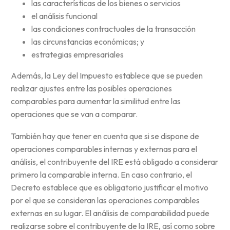
las características de los bienes o servicios
el análisis funcional
las condiciones contractuales de la transacción
las circunstancias económicas; y
estrategias empresariales
Además, la Ley del Impuesto establece que se pueden
realizar ajustes entre las posibles operaciones
comparables para aumentar la similitud entre las
operaciones que se van a comparar.
También hay que tener en cuenta que si se dispone de
operaciones comparables internas y externas para el
análisis, el contribuyente del IRE está obligado a considerar
primero la comparable interna. En caso contrario, el
Decreto establece que es obligatorio justificar el motivo
por el que se consideran las operaciones comparables
externas en su lugar. El análisis de comparabilidad puede
realizarse sobre el contribuyente de la IRE, así como sobre