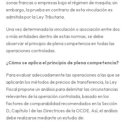
zonas francas o empresas bajo el régimen de maquila; sin
embargo, la prueba en contrario de esta vinculación es
admitida por la Ley Tributaria.
Una vez determinada la vinculación o asociación entre dos
o más entidades dentro de estas normas, se debe
observar el principio de plena competencia en todas las
operaciones controladas.
¿Cómo se aplica el principio de plena competencia?
Para evaluar adecuadamente las operaciones a las que se
aplicarán los métodos de precios de transferencia, la Ley
Fiscal propone un análisis para delimitar las circunstancias
relevantes de la operación controlada, basado en los
factores de comparabilidad recomendados en la Sección
D, Capítulo I de las Directrices de la OCDE. Así, el análisis
debe realizarse mediante un estudio de: