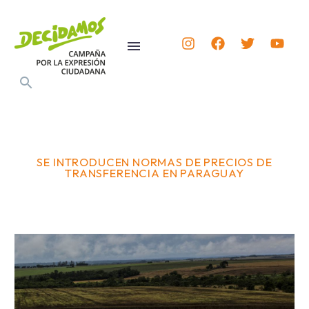
SE INTRODUCEN NORMAS DE PRECIOS DE
TRANSFERENCIA EN PARAGUAY