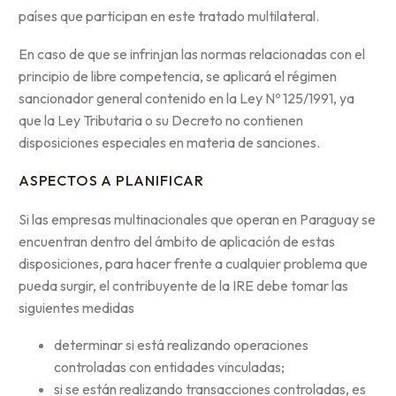
países que participan en este tratado multilateral.
En caso de que se infrinjan las normas relacionadas con el
principio de libre competencia, se aplicará el régimen
sancionador general contenido en la Ley Nº 125/1991, ya
que la Ley Tributaria o su Decreto no contienen
disposiciones especiales en materia de sanciones.
ASPECTOS A PLANIFICAR
Si las empresas multinacionales que operan en Paraguay se
encuentran dentro del ámbito de aplicación de estas
disposiciones, para hacer frente a cualquier problema que
pueda surgir, el contribuyente de la IRE debe tomar las
siguientes medidas
determinar si está realizando operaciones
controladas con entidades vinculadas;
si se están realizando transacciones controladas, es