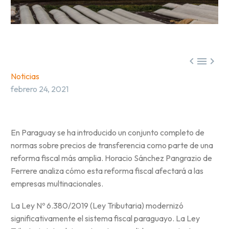



Noticias
febrero 24, 2021
En Paraguay se ha introducido un conjunto completo de
normas sobre precios de transferencia como parte de una
reforma fiscal más amplia. Horacio Sánchez Pangrazio de
Ferrere analiza cómo esta reforma fiscal afectará a las
empresas multinacionales.
La Ley Nº 6.380/2019 (Ley Tributaria) modernizó
significativamente el sistema fiscal paraguayo. La Ley