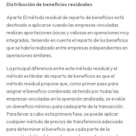
Distribución de beneficios residuales
Aparte El método residual de reparto de beneficios está
destinado a aplicarse cuando las empresas vinculadas
realizan aportaciones únicas y valiosas en operaciones muy
integradas, teniendo en cuenta el reparto de los beneficios
que se habría realizado entre empresas independientes en
operaciones similares.
La principal diferencia entre este método residual y el
método estándar de reparto de beneficios es que el
método residual propone que, como primer paso para
asignar el beneficio combinado obtenido por todas las
empresas vinculadas en la operación analizada, se evalúe
un «beneficio mínimo» para cada parte de la transacción.
Para llevar a cabo esta primera fase, se puede aplicar
cualquier método de precios de transferencia adecuado
para determinar el beneficio que cada parte de la