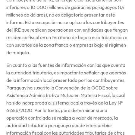
inferiores a 10.000 millones de guaraníes paraguayos (1,4
millones de dólares), no es obligatorio presentar este
informe. Esta excepción no se aplica a los contribuyentes
del IRE que realicen operaciones con entidades que tengan
residencia fiscal en un territorio de baja o nula tributación o
con usuarios de la zona franca o empresas bajo el régimen
de maquila.
En cuanto a las fuentes de información con las que cuenta
la autoridad tributaria, es importante señalar que además
de la información local presentada por los contribuyentes,
Paraguay ha suscrito la Convención de la OCDE sobre
Asistencia Administrativa Mutua en Materia Fiscal, la cual
ha sido incorporada al sistema local a través de la Ley Nº
6.656/2020. Por lo tanto, para determinar si una
operación controlada se realiza a valor de mercado, la
autoridad tributaria paraguaya puede intercambiar
información fiscal con las autoridades tributarias de otros