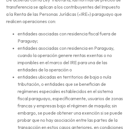
transferencia se aplican a los contribuyentes del Impuesto
a la Renta de las Personas Jurídicas («IRE») paraguayo que
realicen operaciones con:
entidades asociadas con residencia fiscal fuera de
Paraguay;
entidades asociadas con residencia en Paraguay,
cuando la operación genere rentas exentas o no
imponibles en el marco del IRE para una de las
entidades de la operación o
entidades ubicadas en territorios de baja o nula
tributación, o entidades que se benefician de
regímenes especiales establecidos en el sistema
fiscal paraguayo, específicamente, usuarios de zonas
francas y empresas bajo el régimen de maquila; sin
embargo, se puede obtener una exención si se puede
probar que no hay asociación entre las partes de la
transacción en estos casos anteriores, en condiciones