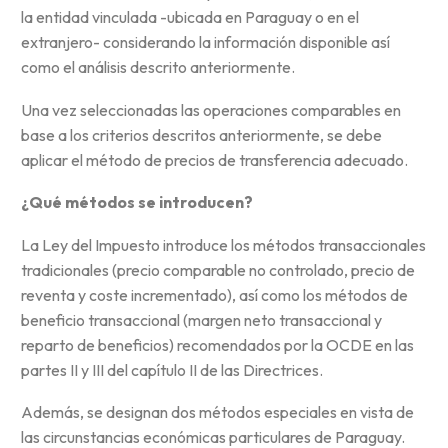
la entidad vinculada -ubicada en Paraguay o en el
extranjero- considerando la información disponible así
como el análisis descrito anteriormente.
Una vez seleccionadas las operaciones comparables en
base a los criterios descritos anteriormente, se debe
aplicar el método de precios de transferencia adecuado.
¿Qué métodos se introducen?
La Ley del Impuesto introduce los métodos transaccionales
tradicionales (precio comparable no controlado, precio de
reventa y coste incrementado), así como los métodos de
beneficio transaccional (margen neto transaccional y
reparto de beneficios) recomendados por la OCDE en las
partes II y III del capítulo II de las Directrices.
Además, se designan dos métodos especiales en vista de
las circunstancias económicas particulares de Paraguay.