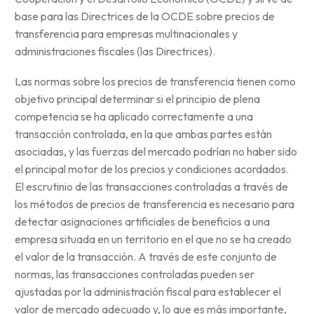
base para las Directrices de la OCDE sobre precios de
transferencia para empresas multinacionales y
administraciones fiscales (las Directrices).
Las normas sobre los precios de transferencia tienen como
objetivo principal determinar si el principio de plena
competencia se ha aplicado correctamente a una
transacción controlada, en la que ambas partes están
asociadas, y las fuerzas del mercado podrían no haber sido
el principal motor de los precios y condiciones acordados.
El escrutinio de las transacciones controladas a través de
los métodos de precios de transferencia es necesario para
detectar asignaciones artificiales de beneficios a una
empresa situada en un territorio en el que no se ha creado
el valor de la transacción. A través de este conjunto de
normas, las transacciones controladas pueden ser
ajustadas por la administración fiscal para establecer el
valor de mercado adecuado y, lo que es más importante,