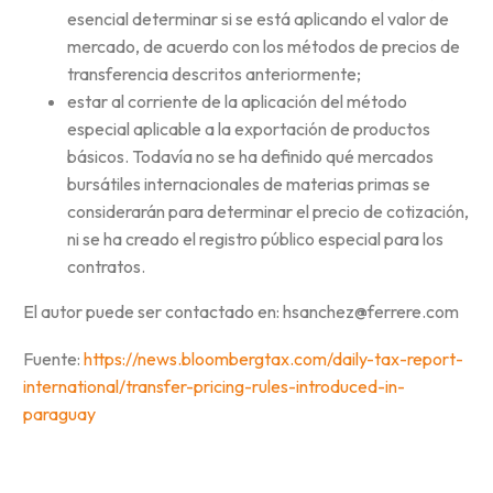
esencial determinar si se está aplicando el valor de
mercado, de acuerdo con los métodos de precios de
transferencia descritos anteriormente;
estar al corriente de la aplicación del método
especial aplicable a la exportación de productos
básicos. Todavía no se ha definido qué mercados
bursátiles internacionales de materias primas se
considerarán para determinar el precio de cotización,
ni se ha creado el registro público especial para los
contratos.
El autor puede ser contactado en: hsanchez@ferrere.com
Fuente:
https://news.bloombergtax.com/daily-tax-report-
international/transfer-pricing-rules-introduced-in-
paraguay