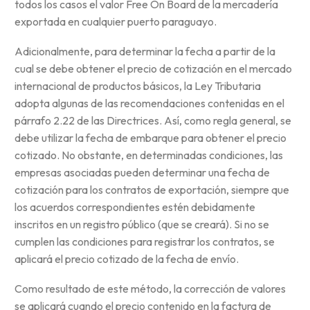
todos los casos el valor Free On Board de la mercadería
exportada en cualquier puerto paraguayo.
Adicionalmente, para determinar la fecha a partir de la
cual se debe obtener el precio de cotización en el mercado
internacional de productos básicos, la Ley Tributaria
adopta algunas de las recomendaciones contenidas en el
párrafo 2.22 de las Directrices. Así, como regla general, se
debe utilizar la fecha de embarque para obtener el precio
cotizado. No obstante, en determinadas condiciones, las
empresas asociadas pueden determinar una fecha de
cotización para los contratos de exportación, siempre que
los acuerdos correspondientes estén debidamente
inscritos en un registro público (que se creará). Si no se
cumplen las condiciones para registrar los contratos, se
aplicará el precio cotizado de la fecha de envío.
Como resultado de este método, la corrección de valores
se aplicará cuando el precio contenido en la factura de