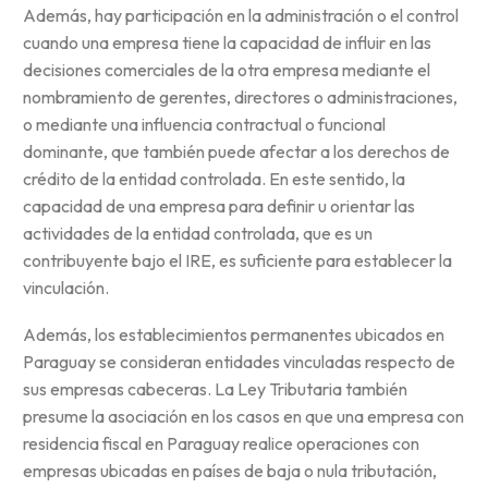
Además, hay participación en la administración o el control
cuando una empresa tiene la capacidad de influir en las
decisiones comerciales de la otra empresa mediante el
nombramiento de gerentes, directores o administraciones,
o mediante una influencia contractual o funcional
dominante, que también puede afectar a los derechos de
crédito de la entidad controlada. En este sentido, la
capacidad de una empresa para definir u orientar las
actividades de la entidad controlada, que es un
contribuyente bajo el IRE, es suficiente para establecer la
vinculación.
Además, los establecimientos permanentes ubicados en
Paraguay se consideran entidades vinculadas respecto de
sus empresas cabeceras. La Ley Tributaria también
presume la asociación en los casos en que una empresa con
residencia fiscal en Paraguay realice operaciones con
empresas ubicadas en países de baja o nula tributación,