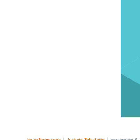
Investigaciones
Justicia Tributaria
noviembre 3,