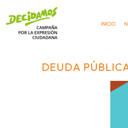
INICIO
N
DEUDA PÚBLICA