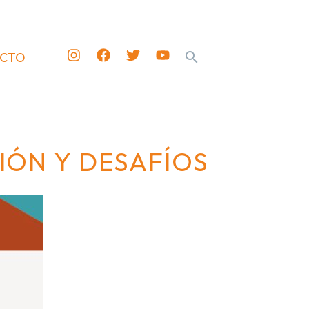
ACTO
IÓN Y DESAFÍOS