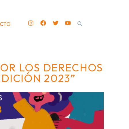
ACTO
POR LOS DERECHOS
EDICIÓN 2023”