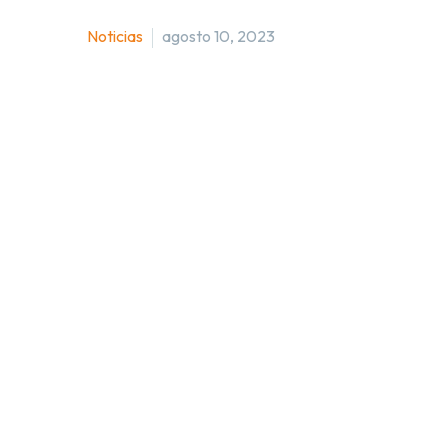
Noticias
agosto 10, 2023