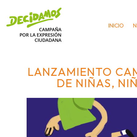
INICIO
N
LANZAMIENTO CAM
DE NIÑAS, NI