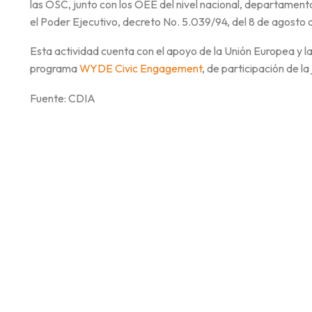
las OSC, junto con los OEE del nivel nacional, departamenta
el Poder Ejecutivo, decreto No. 5.039/94, del 8 de agosto
Esta actividad cuenta con el apoyo de la Unión Europea y l
programa
WYDE Civic Engagement
, de participación de la
Fuente: CDIA