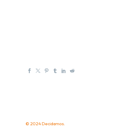
© 2024 Decidamos.