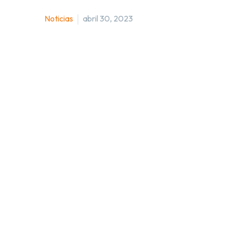
Noticias
abril 30, 2023