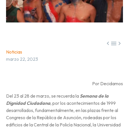



Noticias
marzo 22, 2023
Por Decidamos
Del 23 al 28 de marzo, se recuerda la
Semana de la
Dignidad Ciudadana
, por los acontecimientos de 1999
desarrollados, fundamentalmente, en las plazas frente al
Congreso de la República de Asunción, rodeadas por los
edificios de la Central de la Policía Nacional, la Universidad