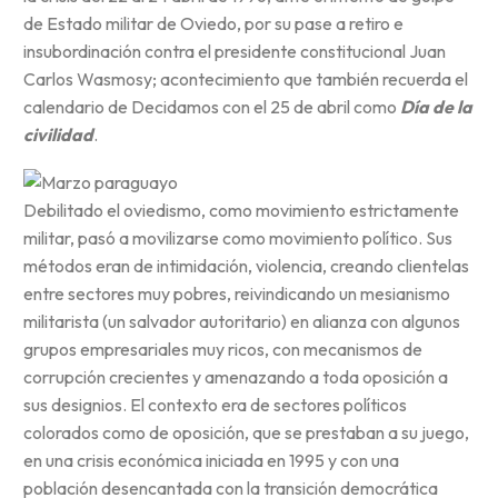
de Estado militar de Oviedo, por su pase a retiro e
insubordinación contra el presidente constitucional Juan
Carlos Wasmosy; acontecimiento que también recuerda el
calendario de Decidamos con el 25 de abril como
Día de la
civilidad
.
Debilitado el oviedismo, como movimiento estrictamente
militar, pasó a movilizarse como movimiento político. Sus
métodos eran de intimidación, violencia, creando clientelas
entre sectores muy pobres, reivindicando un mesianismo
militarista (un salvador autoritario) en alianza con algunos
grupos empresariales muy ricos, con mecanismos de
corrupción crecientes y amenazando a toda oposición a
sus designios. El contexto era de sectores políticos
colorados como de oposición, que se prestaban a su juego,
en una crisis económica iniciada en 1995 y con una
población desencantada con la transición democrática