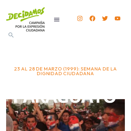
23 AL 28 DE MARZO (1999): SEMANA DE LA
DIGNIDAD CIUDADANA