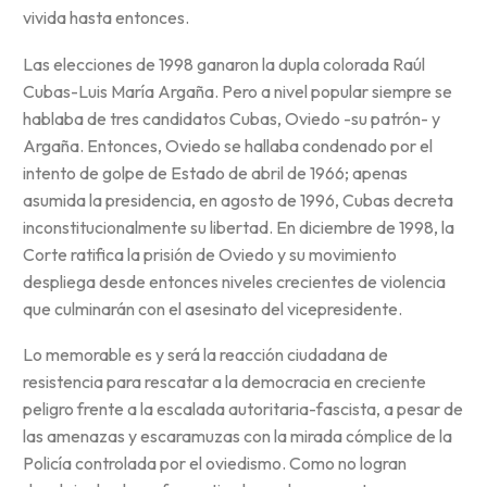
vivida hasta entonces.
Las elecciones de 1998 ganaron la dupla colorada Raúl
Cubas-Luis María Argaña. Pero a nivel popular siempre se
hablaba de tres candidatos Cubas, Oviedo -su patrón- y
Argaña. Entonces, Oviedo se hallaba condenado por el
intento de golpe de Estado de abril de 1966; apenas
asumida la presidencia, en agosto de 1996, Cubas decreta
inconstitucionalmente su libertad. En diciembre de 1998, la
Corte ratifica la prisión de Oviedo y su movimiento
despliega desde entonces niveles crecientes de violencia
que culminarán con el asesinato del vicepresidente.
Lo memorable es y será la reacción ciudadana de
resistencia para rescatar a la democracia en creciente
peligro frente a la escalada autoritaria-fascista, a pesar de
las amenazas y escaramuzas con la mirada cómplice de la
Policía controlada por el oviedismo. Como no logran