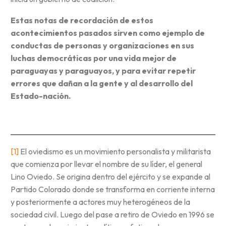
Estas notas de recordación de estos
acontecimientos pasados sirven como ejemplo de
conductas de personas y organizaciones en sus
luchas democráticas por una vida mejor de
paraguayas y paraguayos, y para evitar repetir
errores que dañan a la gente y al desarrollo del
Estado-nación.
[1]
El oviedismo es un movimiento personalista y militarista
que comienza por llevar el nombre de su líder, el general
Lino Oviedo. Se origina dentro del ejército y se expande al
Partido Colorado donde se transforma en corriente interna
y posteriormente a actores muy heterogéneos de la
sociedad civil. Luego del pase a retiro de Oviedo en 1996 se