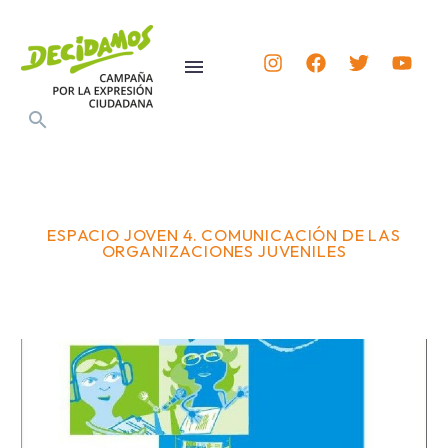
ESPACIO JOVEN 4. COMUNICACIÓN DE LAS
ORGANIZACIONES JUVENILES