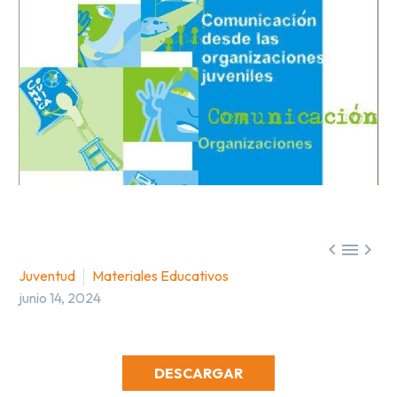



Juventud
Materiales Educativos
junio 14, 2024
DESCARGAR