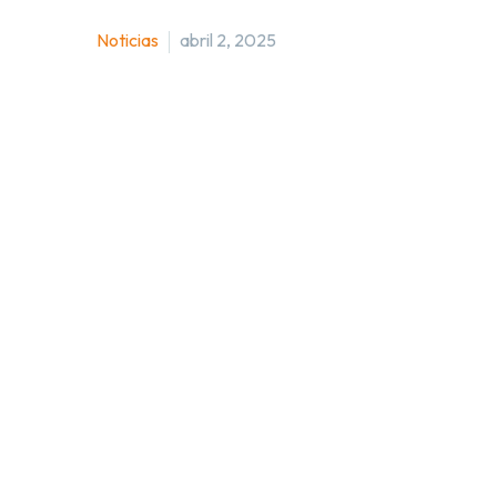
Noticias
abril 2, 2025