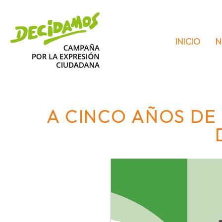
INICIO
N
A CINCO AÑOS DE 