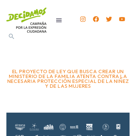
EL PROYECTO DE LEY QUE BUSCA CREAR UN
MINISTERIO DE LA FAMILIA ATENTA CONTRA LA
NECESARIA PROTECCIÓN ESPECIAL DE LA NIÑEZ
Y DE LAS MUJERES