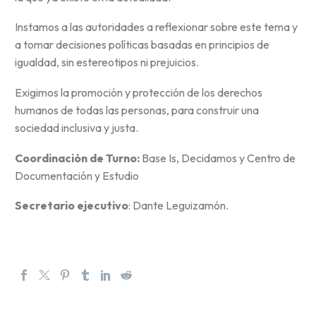
Instamos a las autoridades a reflexionar sobre este tema y
a tomar decisiones políticas basadas en principios de
igualdad, sin estereotipos ni prejuicios.
Exigimos la promoción y protección de los derechos
humanos de todas las personas, para construir una
sociedad inclusiva y justa.
Coordinación de Turno:
Base Is, Decidamos y Centro de
Documentación y Estudio
Secretario ejecutivo
: Dante Leguizamón.