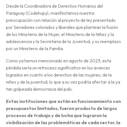
Desde la Coordinadora de Derechos Humanos del
Paraguay (Codehupy), manifestamos nuestra
preocupación con relación al proyecto de ley presentado
por Senadores colorados y liberales que plantean la fusión
de los Ministerio de la Mujer, el Ministerio de la Niñez y la
adolescencia y la Secretaria de la Juventud, y su reemplazo
por un Ministerio de la Familia.
Como ya hemos mencionado en agosto de 2023, esta
pérdida sería un retroceso significativo en los avances
logrados en cuanto a los derechos de las mujeres, de la
niñez y de la juventud, lo que a su vez podría afectar a la ya
tan golpeada democracia del país.
Estas instituciones que están en funcionamiento con
presupuestos limitados, fueron producto de largos
procesos de trabajo y de lucha que lograron la
visibilización de las problemáticas de cada sector, la