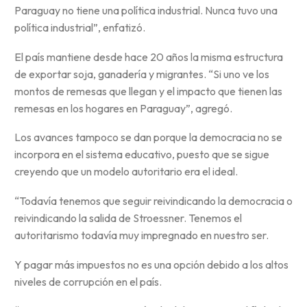
Paraguay no tiene una política industrial. Nunca tuvo una
política industrial”, enfatizó.
El país mantiene desde hace 20 años la misma estructura
de exportar soja, ganadería y migrantes. “Si uno ve los
montos de remesas que llegan y el impacto que tienen las
remesas en los hogares en Paraguay”, agregó.
Los avances tampoco se dan porque la democracia no se
incorpora en el sistema educativo, puesto que se sigue
creyendo que un modelo autoritario era el ideal.
“Todavía tenemos que seguir reivindicando la democracia o
reivindicando la salida de Stroessner. Tenemos el
autoritarismo todavía muy impregnado en nuestro ser.
Y pagar más impuestos no es una opción debido a los altos
niveles de corrupción en el país.