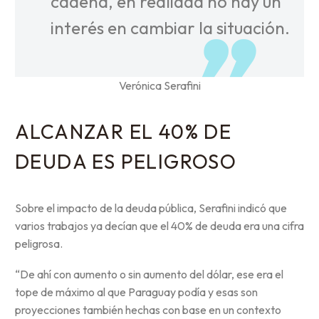
cadena, en realidad no hay un
interés en cambiar la situación.
Verónica Serafini
ALCANZAR EL 40% DE
DEUDA ES PELIGROSO
Sobre el impacto de la deuda pública, Serafini indicó que
varios trabajos ya decían que el 40% de deuda era una cifra
peligrosa.
“De ahí con aumento o sin aumento del dólar, ese era el
tope de máximo al que Paraguay podía y esas son
proyecciones también hechas con base en un contexto