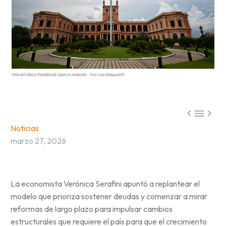



Noticias
marzo 27, 2026
La economista Verónica Serafini apuntó a replantear el
modelo que prioriza sostener deudas y comenzar a mirar
reformas de largo plazo para impulsar cambios
estructurales que requiere el país para que el crecimiento