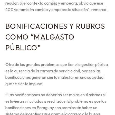
regular. Si el contexto cambia y empeora, obvio que ese
40% ya también cambia y empeora la situación”, remarcó.
BONIFICACIONES Y RUBROS
COMO “MALGASTO
PÚBLICO”
Otro de los grandes problemas que tiene la gestión pública
es la ausencia de la carrera de servicio civil, por eso las
bonificaciones generan cierto malestar en una sociedad
que se siente impune.
“
Las bonificaciones no deberían ser malas en sí mismas si
estuvieran vinculadas a resultados. El problema es que las
bonificaciones en Paraguay son premios sin haber un
sistema de incentivos que premie la carrera o la buena