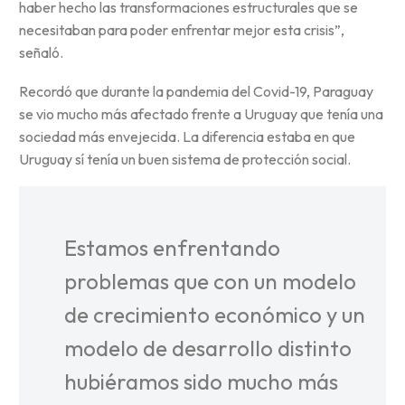
haber hecho las transformaciones estructurales que se
necesitaban para poder enfrentar mejor esta crisis”,
señaló.
Recordó que durante la pandemia del Covid-19, Paraguay
se vio mucho más afectado frente a Uruguay que tenía una
sociedad más envejecida. La diferencia estaba en que
Uruguay sí tenía un buen sistema de protección social.
Estamos enfrentando
problemas que con un modelo
de crecimiento económico y un
modelo de desarrollo distinto
hubiéramos sido mucho más