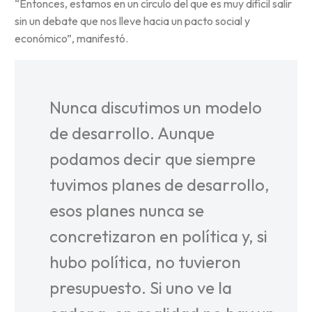
“Entonces, estamos en un círculo del que es muy difícil salir
sin un debate que nos lleve hacia un pacto social y
económico”, manifestó.
Nunca discutimos un modelo
de desarrollo. Aunque
podamos decir que siempre
tuvimos planes de desarrollo,
esos planes nunca se
concretizaron en política y, si
hubo política, no tuvieron
presupuesto. Si uno ve la