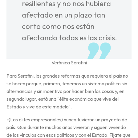
resilientes y no nos hubiera
afectado en un plazo tan
corto como nos están
afectando todas estas crisis.
Verónica Serafini
Para Serafini, las grandes reformas que requiera el país no
se hacen porque, primero, tenemos un sistema político sin
alternancias y sin incentivo por hacer bien las cosas y, en
segundo lugar, está una “élite económica que vive del
Estado y vive de este modelo”.
«(Las élites empresariales) nunca tuvieron un proyecto de
país. Que durante muchos años vivieron y siguen viviendo
de los vínculos con esos políticos y con el Estado. Fíjate que