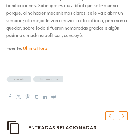
bonificaciones. Sabe que es muy difícil que se le mueva
porque, al no haber mecanismos claros, se le va a abrir un
sumario; a lo mejor le van a enviar a otra oficina, pero van a
quedar, sobre todo si fueron nombradas gracias a algún
padrino o madrina política”, concluyó.
Fuente:
Ultima Hora
deuda
Economía
ENTRADAS RELACIONADAS