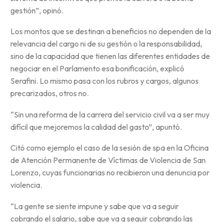
gestión”, opinó.
Los montos que se destinan a beneficios no dependen de la
relevancia del cargo ni de su gestión o la responsabilidad,
sino de la capacidad que tienen las diferentes entidades de
negociar en el Parlamento esa bonificación, explicó
Serafini. Lo mismo pasa con los rubros y cargos, algunos
precarizados, otros no.
“Sin una reforma de la carrera del servicio civil va a ser muy
difícil que mejoremos la calidad del gasto”, apuntó.
Citó como ejemplo el caso de la sesión de spa en la Oficina
de Atención Permanente de Víctimas de Violencia de San
Lorenzo, cuyas funcionarias no recibieron una denuncia por
violencia.
“La gente se siente impune y sabe que va a seguir
cobrando el salario, sabe que va a seguir cobrando las