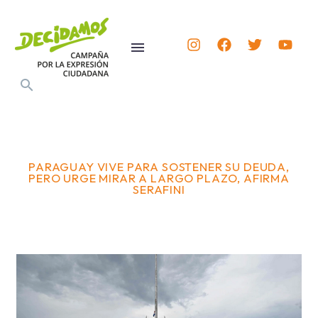
PARAGUAY VIVE PARA SOSTENER SU DEUDA,
PERO URGE MIRAR A LARGO PLAZO, AFIRMA
SERAFINI