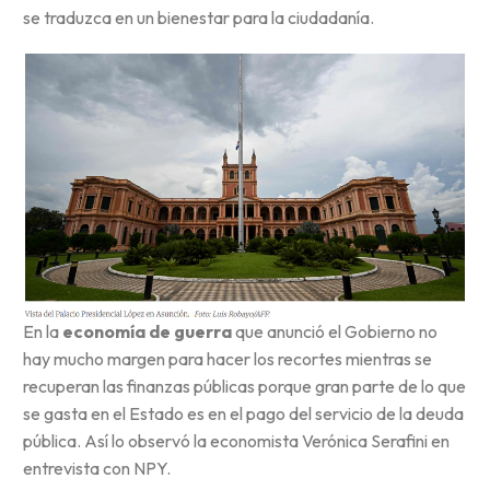
se traduzca en un bienestar para la ciudadanía.
En la
economía de guerra
que anunció el Gobierno no
hay mucho margen para hacer los recortes mientras se
recuperan las finanzas públicas porque gran parte de lo que
se gasta en el Estado es en el pago del servicio de la deuda
pública. Así lo observó la economista Verónica Serafini en
entrevista con NPY.