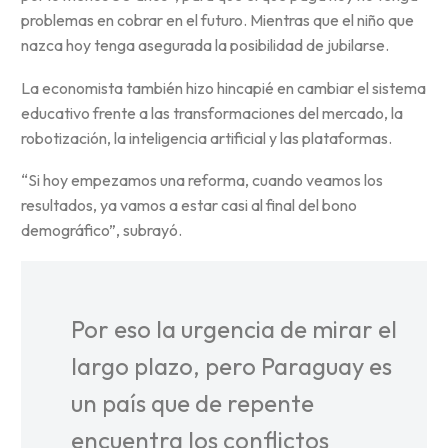
problemas en cobrar en el futuro. Mientras que el niño que
nazca hoy tenga asegurada la posibilidad de jubilarse.
La economista también hizo hincapié en cambiar el sistema
educativo frente a las transformaciones del mercado, la
robotización, la inteligencia artificial y las plataformas.
“Si hoy empezamos una reforma, cuando veamos los
resultados, ya vamos a estar casi al final del bono
demográfico”, subrayó.
Por eso la urgencia de mirar el
largo plazo, pero Paraguay es
un país que de repente
encuentra los conflictos