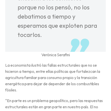
porque no los pensó, no los
debatimos a tiempo y
esperamos que exploten para
tocarlos.
Verónica Serafini
La economista ilustró las fallas estructurales que no se
hicieron a tiempo, entre ellas políticas que fortalezcan la
agricultura familiar para consumo propio y la transición
energética para dejar de depender de los combustibles
fósiles.
“En parte es un problema geopolítico, pero las respuestas
estructurales están en gran parte en nuestro país. El no