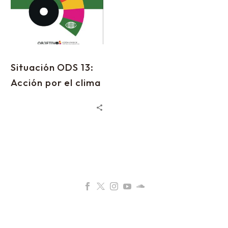
Situación ODS 13:
Acción por el clima