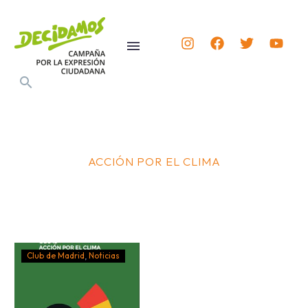
ACCIÓN POR EL CLIMA
Club de Madrid
Noticias