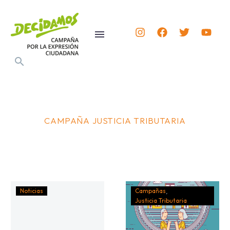
CAMPAÑA JUSTICIA TRIBUTARIA
Noticias
Campañas
Justicia Tributaria