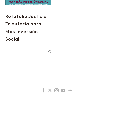
Rotafolio Justicia
Tributaria para
Más Inversión
Social