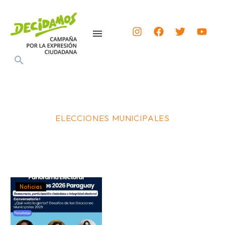
ELECCIONES MUNICIPALES
Noticias