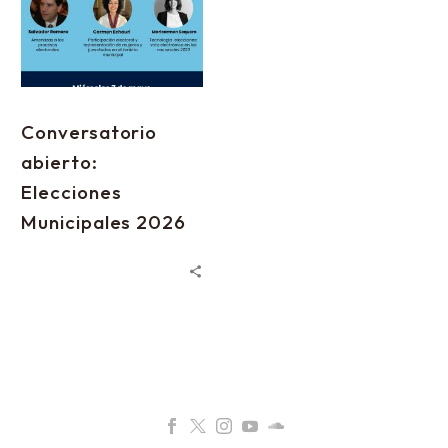
Conversatorio
abierto:
Elecciones
Municipales 2026