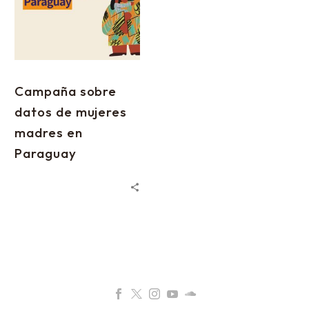
Campaña sobre
datos de mujeres
madres en
Paraguay