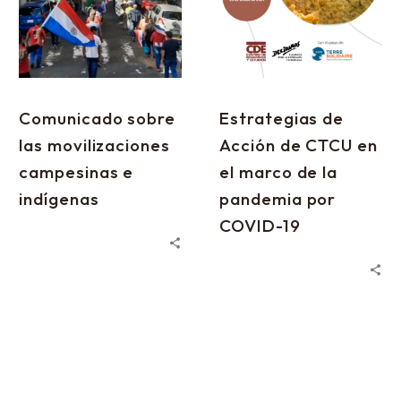
Comunicado sobre
Estrategias de
las movilizaciones
Acción de CTCU en
campesinas e
el marco de la
indígenas
pandemia por
COVID-19