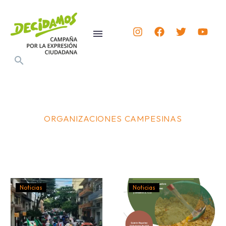
ORGANIZACIONES CAMPESINAS
Noticias
Noticias