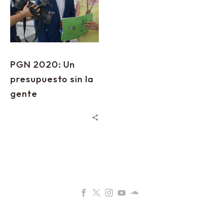
PGN 2020: Un
presupuesto sin la
gente