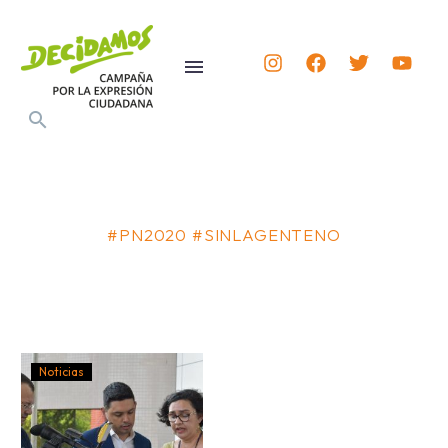
#PN2020 #SINLAGENTENO
Noticias