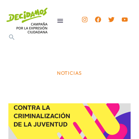
NOTICIAS