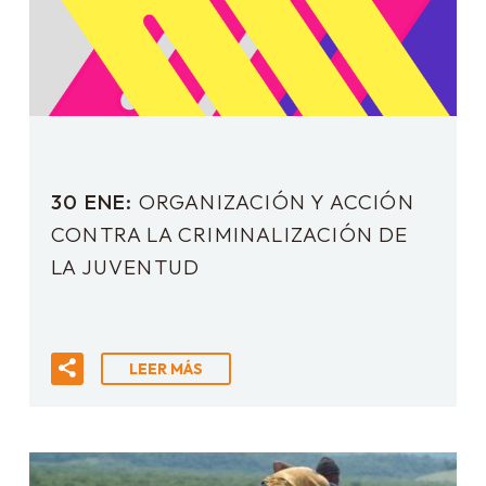
30 ENE:
ORGANIZACIÓN Y ACCIÓN
CONTRA LA CRIMINALIZACIÓN DE
LA JUVENTUD
LEER MÁS