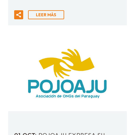
LEER MÁS