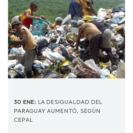
30 ENE:
LA DESIGUALDAD DEL
PARAGUAY AUMENTÓ, SEGÚN
CEPAL