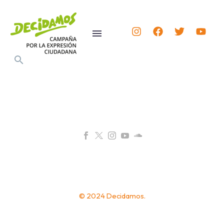
© 2024 Decidamos.