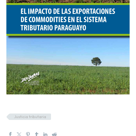
Justicia tributaria