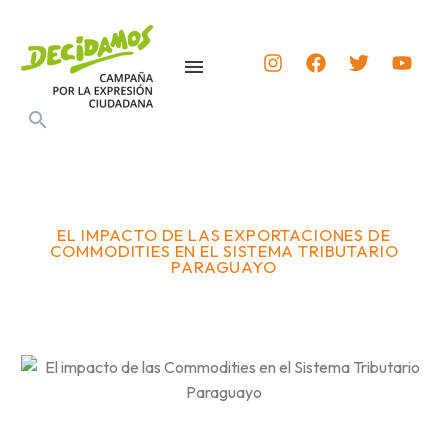
EL IMPACTO DE LAS EXPORTACIONES DE
COMMODITIES EN EL SISTEMA TRIBUTARIO
PARAGUAYO