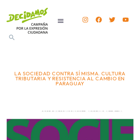
LA SOCIEDAD CONTRA SÍ MISMA. CULTURA
TRIBUTARIA Y RESISTENCIA AL CAMBIO EN
PARAGUAY