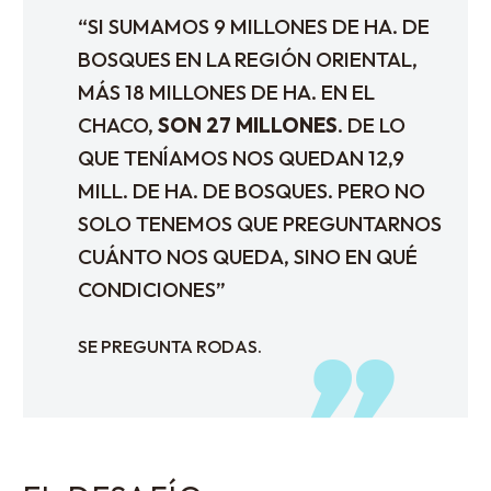
“SI SUMAMOS 9 MILLONES DE HA. DE
BOSQUES EN LA REGIÓN ORIENTAL,
MÁS 18 MILLONES DE HA. EN EL
CHACO,
SON 27 MILLONES
. DE LO
QUE TENÍAMOS NOS QUEDAN 12,9
MILL. DE HA. DE BOSQUES. PERO NO
SOLO TENEMOS QUE PREGUNTARNOS
CUÁNTO NOS QUEDA, SINO EN QUÉ
CONDICIONES”
SE PREGUNTA RODAS.