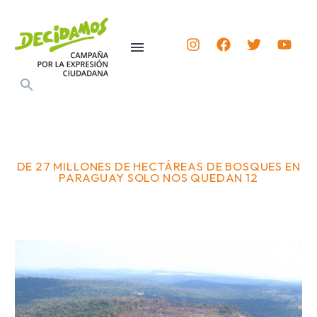
DE 27 MILLONES DE HECTÁREAS DE BOSQUES EN
PARAGUAY SOLO NOS QUEDAN 12