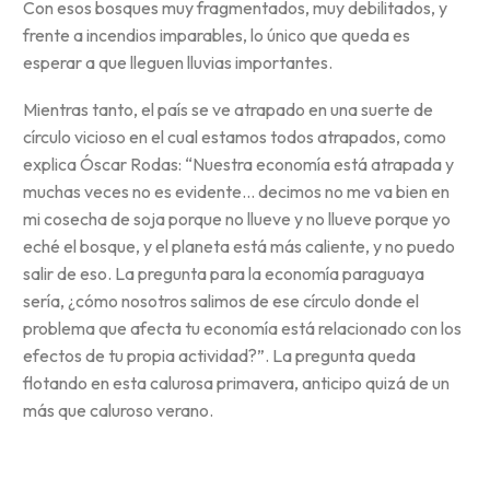
Con esos bosques muy fragmentados, muy debilitados, y
frente a incendios imparables, lo único que queda es
esperar a que lleguen lluvias importantes.
Mientras tanto, el país se ve atrapado en una suerte de
círculo vicioso en el cual estamos todos atrapados, como
explica Óscar Rodas: “Nuestra economía está atrapada y
muchas veces no es evidente… decimos no me va bien en
mi cosecha de soja porque no llueve y no llueve porque yo
eché el bosque, y el planeta está más caliente, y no puedo
salir de eso. La pregunta para la economía paraguaya
sería, ¿cómo nosotros salimos de ese círculo donde el
problema que afecta tu economía está relacionado con los
efectos de tu propia actividad?”. La pregunta queda
flotando en esta calurosa primavera, anticipo quizá de un
más que caluroso verano.