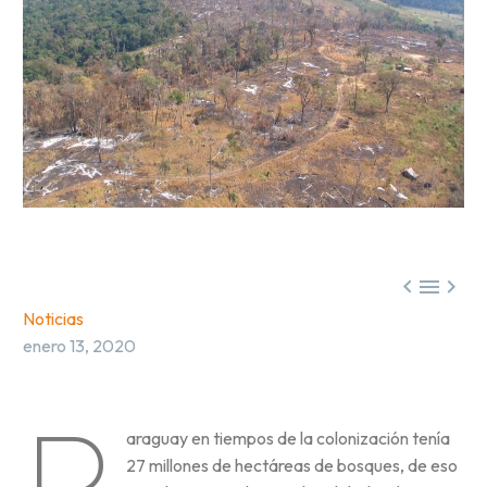



Noticias
enero 13, 2020
P
araguay en tiempos de la colonización tenía
27 millones de hectáreas de bosques, de eso