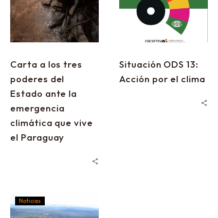
Carta a los tres
Situación ODS 13:
poderes del
Acción por el clima
Estado ante la
emergencia
climática que vive
el Paraguay
Noticias