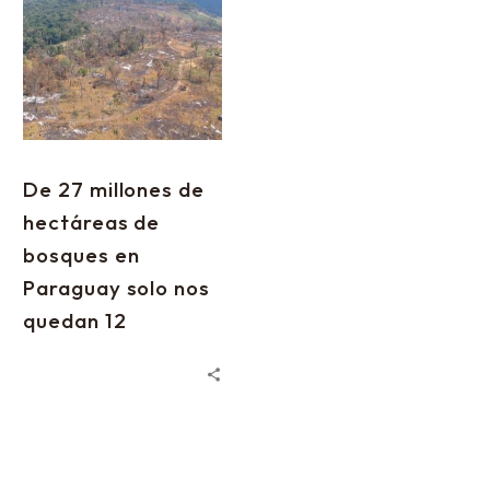
De 27 millones de
hectáreas de
bosques en
Paraguay solo nos
quedan 12