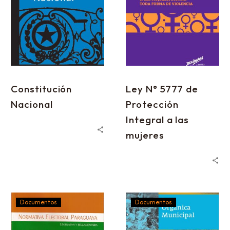
Constitución
Ley N° 5777 de
Nacional
Protección
Integral a las
mujeres
Documentos
Documentos