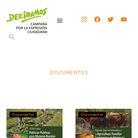
DOCUMENTOS
Documentos
Documentos