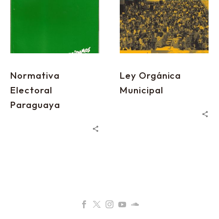
Normativa
Ley Orgánica
Electoral
Municipal
Paraguaya