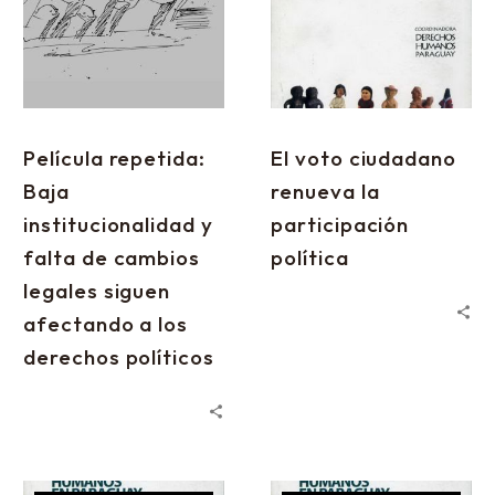
Película repetida:
El voto ciudadano
Baja
renueva la
institucionalidad y
participación
falta de cambios
política
legales siguen
afectando a los
derechos políticos